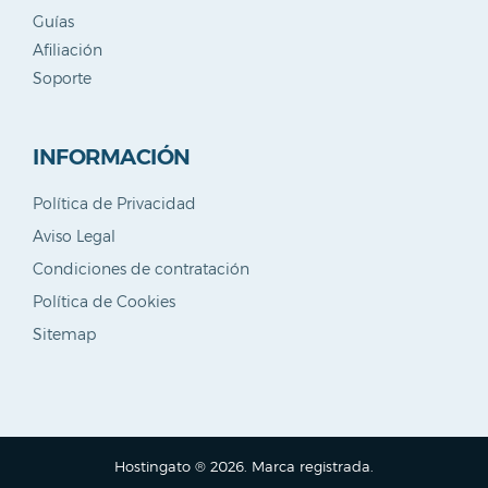
Guías
Afiliación
Soporte
INFORMACIÓN
Política de Privacidad
Aviso Legal
Condiciones de contratación
Política de Cookies
Sitemap
Hostingato ® 2026. Marca registrada.