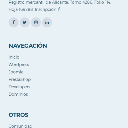
Registro mercantil de Alicante, Tomo 4286, Folio 114,
Blog
Hoja 169288, Inscripción 1ª.
NAVEGACIÓN
Inicio
Wordpress
Joomla
PrestaShop
Developers
Dominios
OTROS
Comunidad