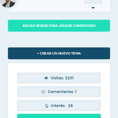
INICIAR SESIÓN PARA AÑADIR COMENTARIO
+ CREAR UN NUEVO TEMA
Visitas: 3231
Comentarios: 1
Interés:
28