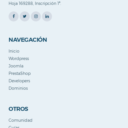
Hoja 169288, Inscripción 1ª.
NAVEGACIÓN
Inicio
Wordpress
Joomla
PrestaShop
Developers
Dominios
OTROS
Comunidad
Guías