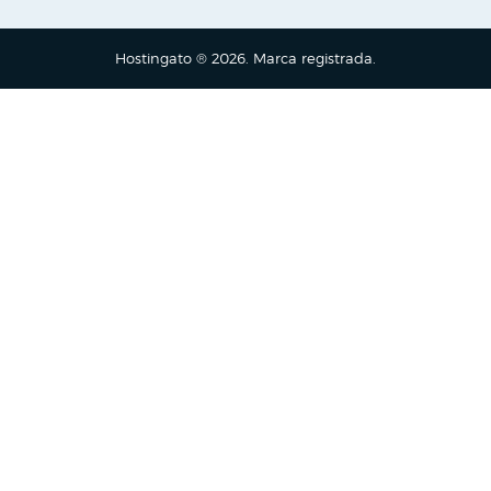
Hostingato ® 2026. Marca registrada.