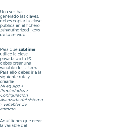
Una vez has
generado las claves,
debes copiar tu clave
pública en el fichero
.ssh/authorized_keys
de tu servidor.
Para que
sublime
utilice la clave
privada de tu PC
debes crear una
variable del sistema.
Para ello debes ir a la
siguiente ruta y
crearla:
Mi equipo >
Propiedades >
Configuración
Avanzada del sistema
> Variables de
entorno
Aquí tienes que crear
la variable del