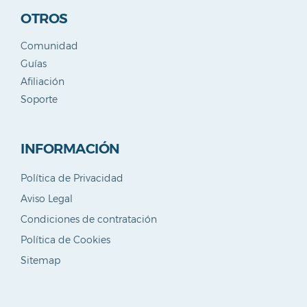
OTROS
Comunidad
Guías
Afiliación
Soporte
INFORMACIÓN
Política de Privacidad
Aviso Legal
Condiciones de contratación
Política de Cookies
Sitemap