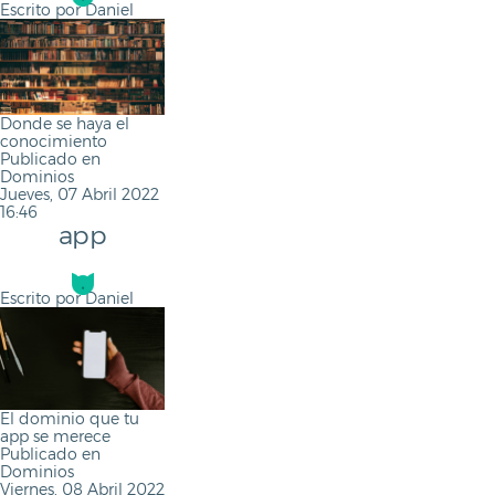
Escrito por
Daniel
Donde se haya el
conocimiento
Publicado en
Dominios
Jueves, 07 Abril 2022
16:46
app
Escrito por
Daniel
El dominio que tu
app se merece
Publicado en
Dominios
Viernes, 08 Abril 2022