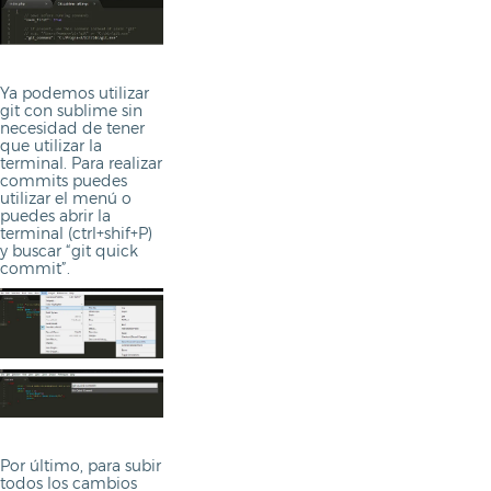
Ya podemos utilizar
git con sublime sin
necesidad de tener
que utilizar la
terminal. Para realizar
commits puedes
utilizar el menú o
puedes abrir la
terminal (ctrl+shif+P)
y buscar “git quick
commit”.
Por último, para subir
todos los cambios