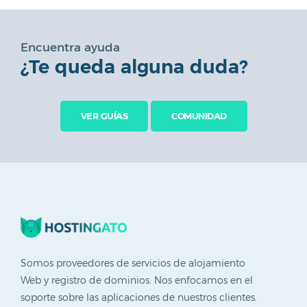
Encuentra ayuda
¿Te queda alguna duda?
VER GUÍAS
COMUNIDAD
Somos proveedores de servicios de alojamiento
Web y registro de dominios. Nos enfocamos en el
soporte sobre las aplicaciones de nuestros clientes.