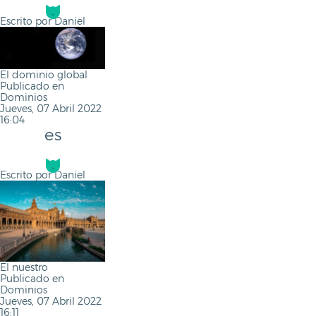
Escrito por
Daniel
El dominio global
Publicado en
Dominios
Jueves, 07 Abril 2022
16:04
es
Escrito por
Daniel
El nuestro
Publicado en
Dominios
Jueves, 07 Abril 2022
16:11