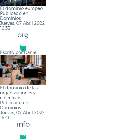
El dominio europeo
Publicado en
Dominios
Jueves, 07 Abril 2022
16:33
org
Escrito por
Daniel
El dominio de las
organizaciones y
colectivos
Publicado en
Dominios
Jueves, 07 Abril 2022
16:41
info